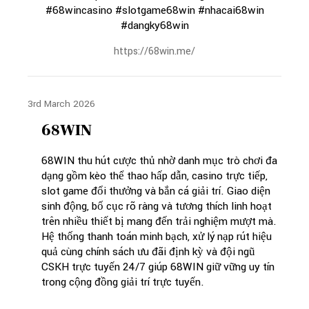
#68wincasino #slotgame68win #nhacai68win
#dangky68win
https://68win.me/
3rd March 2026
68WIN
68WIN thu hút cược thủ nhờ danh mục trò chơi đa
dạng gồm kèo thể thao hấp dẫn, casino trực tiếp,
slot game đổi thưởng và bắn cá giải trí. Giao diện
sinh động, bố cục rõ ràng và tương thích linh hoạt
trên nhiều thiết bị mang đến trải nghiệm mượt mà.
Hệ thống thanh toán minh bạch, xử lý nạp rút hiệu
quả cùng chính sách ưu đãi định kỳ và đội ngũ
CSKH trực tuyến 24/7 giúp 68WIN giữ vững uy tín
trong cộng đồng giải trí trực tuyến.